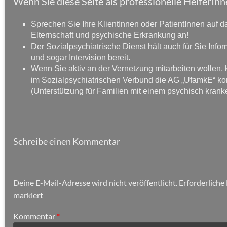
Wenn Sie diese Seite als professionelle HelferInn
Sprechen Sie Ihre KlientInnen oder PatientInnen auf 
Elternschaft und psychische Erkrankung an!
Der Sozialpsychiatrische Dienst hält auch für Sie Info
und sogar Intervision bereit.
Wenn Sie aktiv an der Vernetzung mitarbeiten wollen, 
im Sozialpsychiatrischen Verbund die AG „UfamkE“ kon
(Unterstützung für Familien mit einem psychisch kranke
Schreibe einen Kommentar
Deine E-Mail-Adresse wird nicht veröffentlicht.
Erforderliche
markiert
Kommentar
*