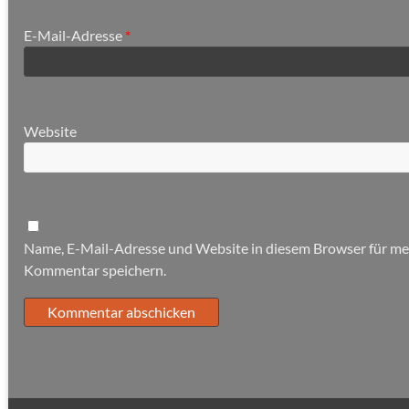
E-Mail-Adresse
*
Website
Name, E-Mail-Adresse und Website in diesem Browser für m
Kommentar speichern.