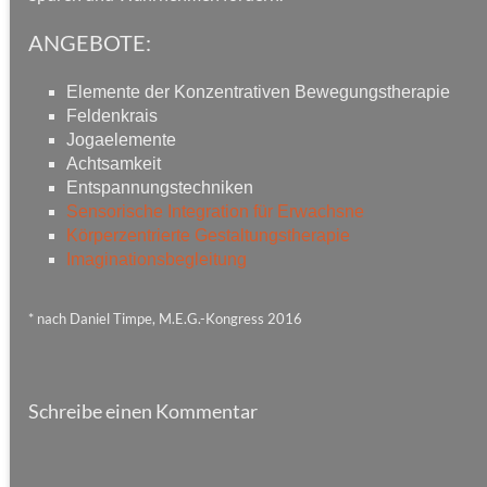
ANGEBOTE:
Elemente der Konzentrativen Bewegungstherapie
Feldenkrais
Jogaelemente
Achtsamkeit
Entspannungstechniken
Sensorische Integration für Erwachsne
Körperzentrierte Gestaltungstherapie
Imaginationsbegleitung
* nach Daniel Timpe, M.E.G.-Kongress 2016
Schreibe einen Kommentar